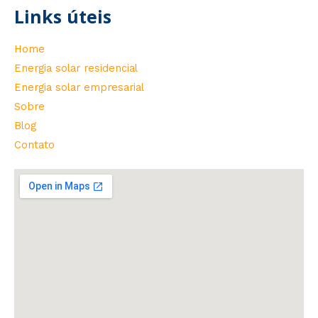
Links úteis
Home
Energia solar residencial
Energia solar empresarial
Sobre
Blog
Contato